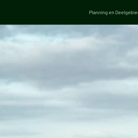
Planning en Deelgebi