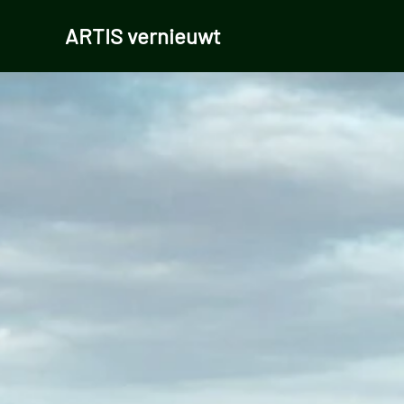
ARTIS vernieuwt
Skip to main content